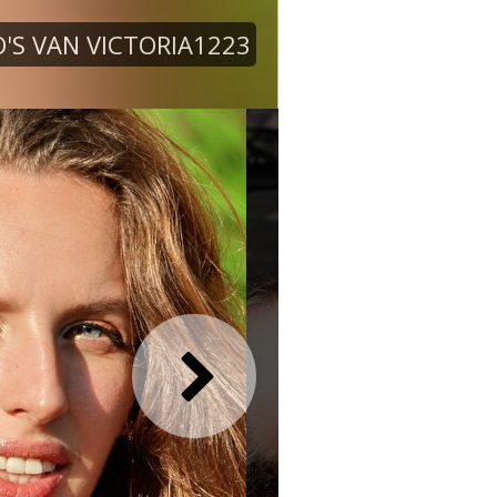
'S VAN VICTORIA1223