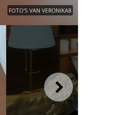
FOTO'S VAN VERONIKA8